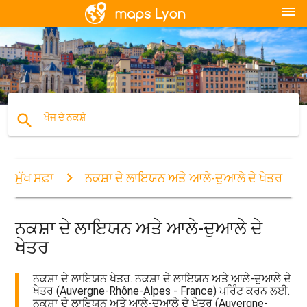
menu
search
ਖੋਜ ਦੇ ਨਕਸ਼ੇ
ਮੁੱਖ ਸਫ਼ਾ
ਨਕਸ਼ਾ ਦੇ ਲਾਇਯਨ ਅਤੇ ਆਲੇ-ਦੁਆਲੇ ਦੇ ਖੇਤਰ
ਨਕਸ਼ਾ ਦੇ ਲਾਇਯਨ ਅਤੇ ਆਲੇ-ਦੁਆਲੇ ਦੇ
ਖੇਤਰ
ਨਕਸ਼ਾ ਦੇ ਲਾਇਯਨ ਖੇਤਰ. ਨਕਸ਼ਾ ਦੇ ਲਾਇਯਨ ਅਤੇ ਆਲੇ-ਦੁਆਲੇ ਦੇ
ਖੇਤਰ (Auvergne-Rhône-Alpes - France) ਪਰਿੰਟ ਕਰਨ ਲਈ.
ਨਕਸ਼ਾ ਦੇ ਲਾਇਯਨ ਅਤੇ ਆਲੇ-ਦੁਆਲੇ ਦੇ ਖੇਤਰ (Auvergne-